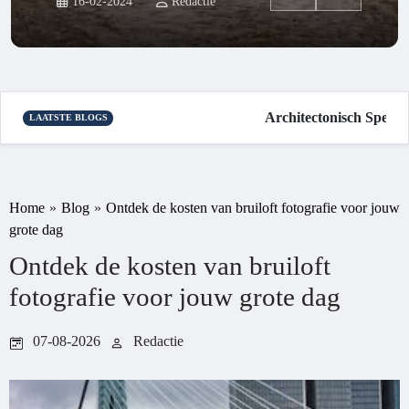
16-02-2024
Redactie
Architectonisch Spektak
LAATSTE BLOGS
Home
»
Blog
»
Ontdek de kosten van bruiloft fotografie voor jouw
grote dag
Ontdek de kosten van bruiloft
fotografie voor jouw grote dag
07-08-2026
Redactie