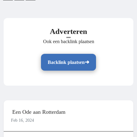
Adverteren
Ook een backlink plaatsen
Backlink plaatsen
Een Ode aan Rotterdam
Feb 16, 2024