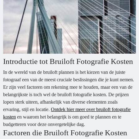
Introductie tot Bruiloft Fotografie Kosten
In de wereld van de bruiloft plannen is het kiezen van de juiste
fotograaf een van de meest cruciale beslissingen die je kunt nemen.
Er zijn veel factoren om rekening mee te houden, maar een van de
belangrijkste is toch wel de bruiloft fotografie kosten. De prijzen
lopen sterk uiteen, afhankelijk van diverse elementen zoals
ervaring, stijl en locatie.
Ontdek hier meer over bruiloft fotografie
kosten
en waarom het belangrijk is om goed te plannen en te
budgetteren voor deze onvergetelijke dag.
Factoren die Bruiloft Fotografie Kosten