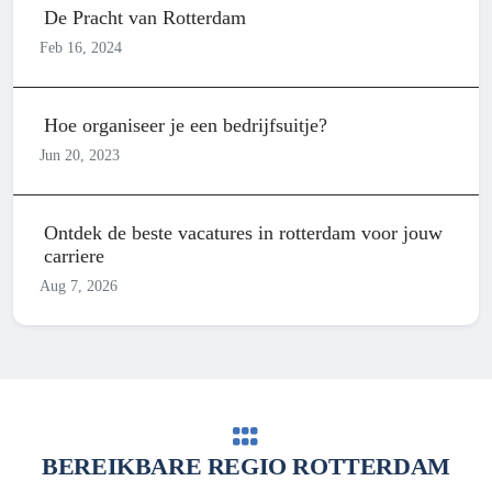
De Pracht van Rotterdam
Feb 16, 2024
Hoe organiseer je een bedrijfsuitje?
Jun 20, 2023
Ontdek de beste vacatures in rotterdam voor jouw
carriere
Aug 7, 2026
BEREIKBARE REGIO ROTTERDAM