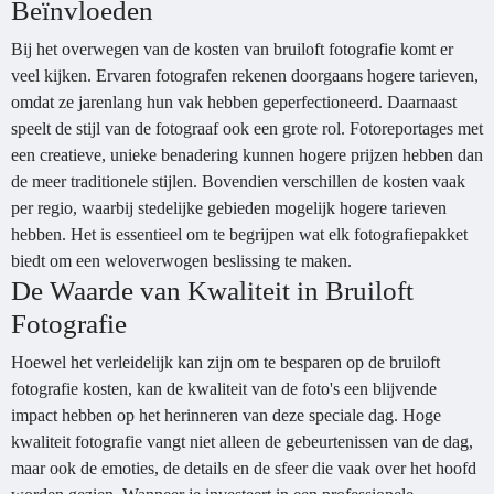
Beïnvloeden
Bij het overwegen van de kosten van bruiloft fotografie komt er
veel kijken. Ervaren fotografen rekenen doorgaans hogere tarieven,
omdat ze jarenlang hun vak hebben geperfectioneerd. Daarnaast
speelt de stijl van de fotograaf ook een grote rol. Fotoreportages met
een creatieve, unieke benadering kunnen hogere prijzen hebben dan
de meer traditionele stijlen. Bovendien verschillen de kosten vaak
per regio, waarbij stedelijke gebieden mogelijk hogere tarieven
hebben. Het is essentieel om te begrijpen wat elk fotografiepakket
biedt om een weloverwogen beslissing te maken.
De Waarde van Kwaliteit in Bruiloft
Fotografie
Hoewel het verleidelijk kan zijn om te besparen op de bruiloft
fotografie kosten, kan de kwaliteit van de foto's een blijvende
impact hebben op het herinneren van deze speciale dag. Hoge
kwaliteit fotografie vangt niet alleen de gebeurtenissen van de dag,
maar ook de emoties, de details en de sfeer die vaak over het hoofd